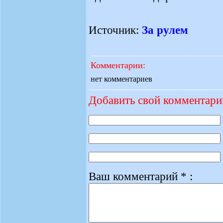
Источник:
За рулем
Комментарии:
нет комментариев
Добавить свой комментари
Ваш комментарий * :