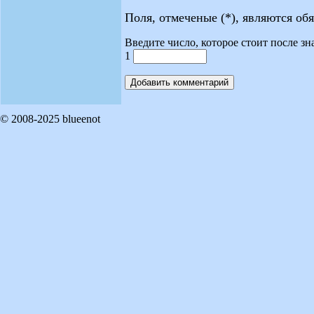
Поля, отмеченые (*), являются об
Введите число, которое стоит после зн
1
© 2008-2025 blueenot