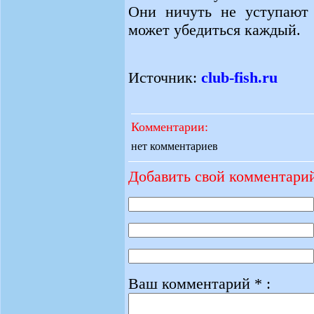
Они ничуть не уступают 
может убедиться каждый.
Источник:
club-fish.ru
Комментарии:
нет комментариев
Добавить свой комментари
Ваш комментарий * :