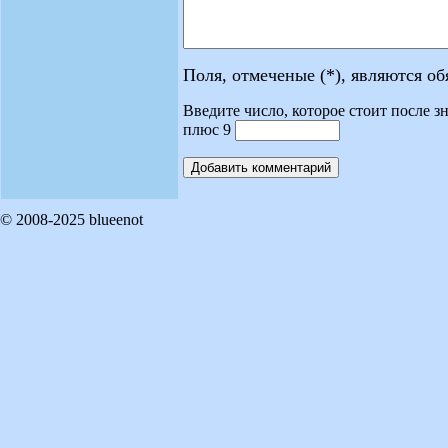
Поля, отмеченые (*), являются о
Введите число, которое стоит после зн
плюс 9
© 2008-2025 blueenot