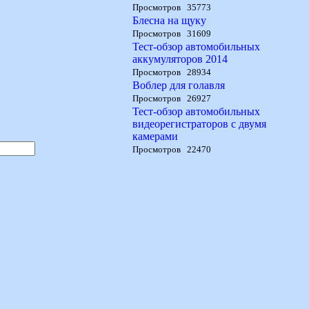
Просмотров 35773
Блесна на щуку
Просмотров 31609
Тест-обзор автомобильных
аккумуляторов 2014
Просмотров 28934
Воблер для голавля
Просмотров 26927
Тест-обзор автомобильных
видеорегистраторов с двумя
камерами
Просмотров 22470