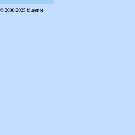
© 2008-2025 blueenot